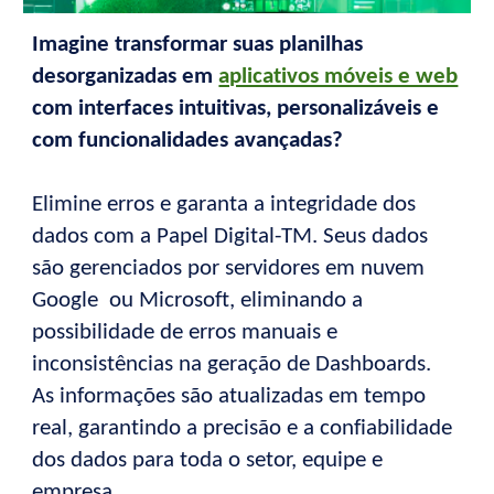
Imagine transformar suas planilhas
desorganizadas em
aplicativos móveis e web
com interfaces intuitivas, personalizáveis e
com funcionalidades avançadas?
Elimine erros e garanta a integridade dos
dados com a Papel Digital-TM. Seus dados
são gerenciados por servidores em nuvem
Google ou Microsoft, eliminando a
possibilidade de erros manuais e
inconsistências na geração de Dashboards.
As informações são atualizadas em tempo
real, garantindo a precisão e a confiabilidade
dos dados para toda o setor, equipe e
empresa.