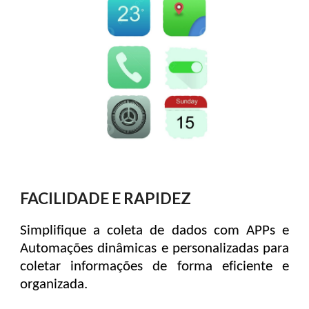
FACILIDADE E RAPIDEZ
Simplifique a coleta de dados com APPs e
Automações dinâmicas e personalizadas para
coletar informações de forma eficiente e
organizada.