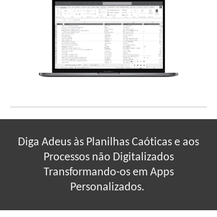
Diga Adeus às Planilhas Caóticas e aos
Processos não Digitalizados
Transformando-os em Apps
Personalizados.