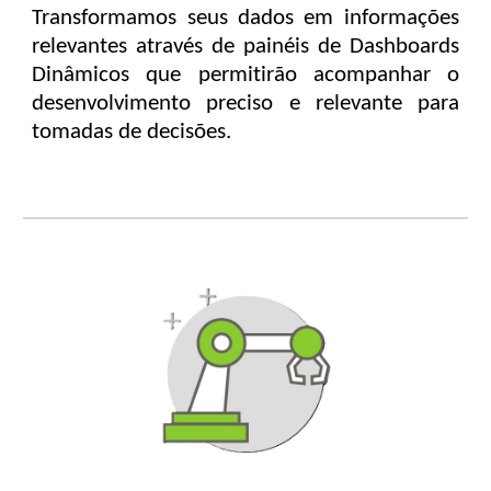
Transformamos seus dados em informações
relevantes através de painéis de Dashboards
Dinâmicos que permitirão acompanhar o
desenvolvimento preciso e relevante para
tomadas de decisões.