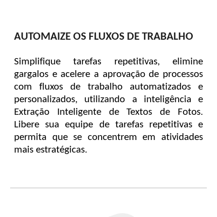
AUTOMAIZE OS FLUXOS DE TRABALHO
Simplifique tarefas repetitivas, elimine
gargalos e acelere a aprovação de processos
com fluxos de trabalho automatizados e
personalizados, utilizando a inteligência e
Extração Inteligente de Textos de Fotos.
Libere sua equipe de tarefas repetitivas e
permita que se concentrem em atividades
mais estratégicas.