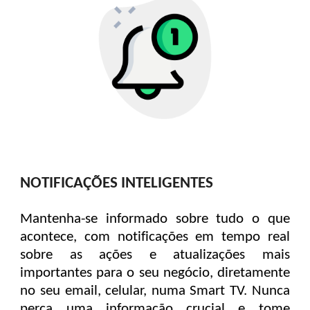
NOTIFICAÇÕES INTELIGENTES
Mantenha-se informado sobre tudo o que
acontece, com notificações em tempo real
sobre as ações e atualizações mais
importantes para o seu negócio, diretamente
no seu email, celular, numa Smart TV. Nunca
perca uma informação crucial e tome