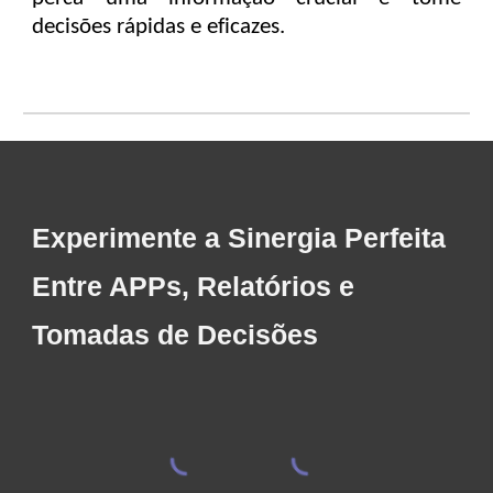
decisões rápidas e eficazes.
Experimente a Sinergia Perfeita
Entre APPs, Relatórios e
Tomadas de Decisões