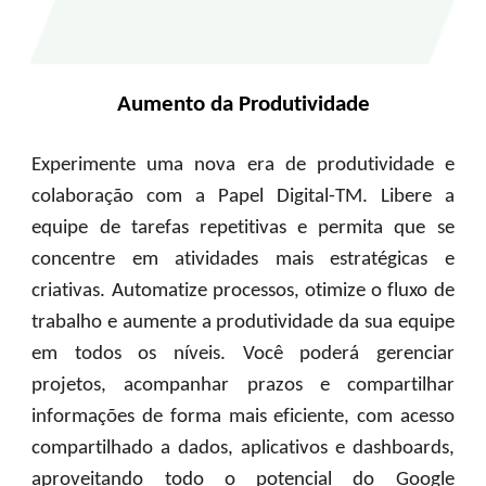
Aumento da Produtividade
Experimente uma nova era de produtividade e
colaboração com a Papel Digital-TM. Libere a
equipe de tarefas repetitivas e permita que se
concentre em atividades mais estratégicas e
criativas. Automatize processos, otimize o fluxo de
trabalho e aumente a produtividade da sua equipe
em todos os níveis. Você poderá gerenciar
projetos, acompanhar prazos e compartilhar
informações de forma mais eficiente, com acesso
compartilhado a dados, aplicativos e dashboards,
aproveitando todo o potencial do Google