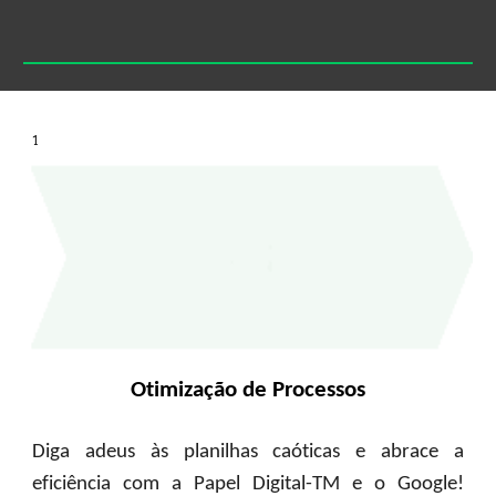
1
Otimização de Processos
Diga adeus às planilhas caóticas e abrace a
eficiência com a Papel Digital-TM e o Google!