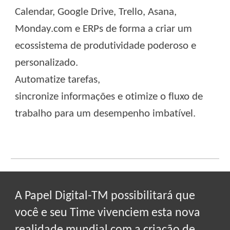
Calendar, Google Drive, Trello, Asana,
Monday.com e ERPs de forma a criar um
ecossistema de produtividade poderoso e
personalizado.
Automatize tarefas,
sincronize informações e otimize o fluxo de
trabalho para um desempenho imbatível.
A Papel Digital-TM
possibilitará que
você e seu Time vivenciem esta nova