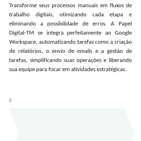
Transforme seus processos manuais em fluxos de
trabalho digitais, otimizando cada etapa e
eliminando a possibilidade de erros. A Papel
Digital-TM se integra perfeitamente ao Google
Workspace, automatizando tarefas como a criação
de relatórios, o envio de emails e a gestão de
tarefas, simplificando suas operações e liberando
sua equipe para focar em atividades estratégicas.
2