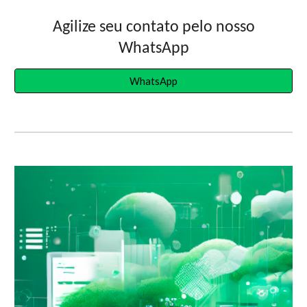
Agilize seu contato pelo nosso
WhatsApp
WhatsApp