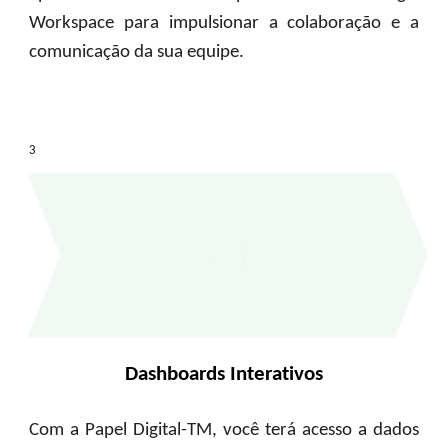
Workspace para impulsionar a colaboração e a
comunicação da sua equipe.
3
Dashboards Interativos
Com a Papel Digital-TM, você terá acesso a dados