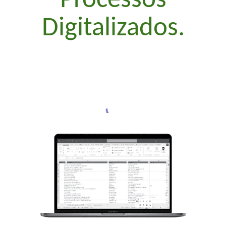
Processos
Digitalizados.